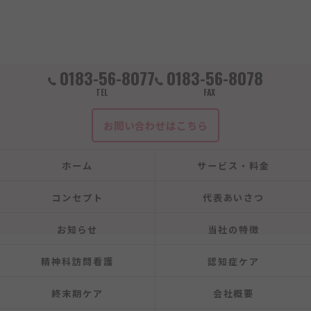
0183-56-8077
0183-56-8078
TEL
FAX
お問い合わせはこちら
ホーム
サービス・料金
コンセプト
代表あいさつ
お知らせ
当社の特徴
精神科訪問看護
認知症ケア
終末期ケア
会社概要