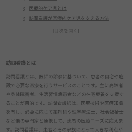
医療的ケア児とは
訪問看護が医療的ケア児を支える方法
訪問看護師の役割と必要な能力
訪問看護における家族への支援
訪問看護とは
訪問看護とは、医師の診察に基づいて、患者の自宅や施
設で必要な医療を行うサービスのことです。主に高齢者
や身体障害者、生活習慣病患者などの在宅療養を支援す
ることが目的です。訪問看護師は、医療技術や医療知識
を有し、必要に応じて薬剤師や理学療法士、社会福祉士
など他の専門家と連携して、患者の医療ニーズに応えま
す。訪問看護は、患者とその家族にとって大きな利点が