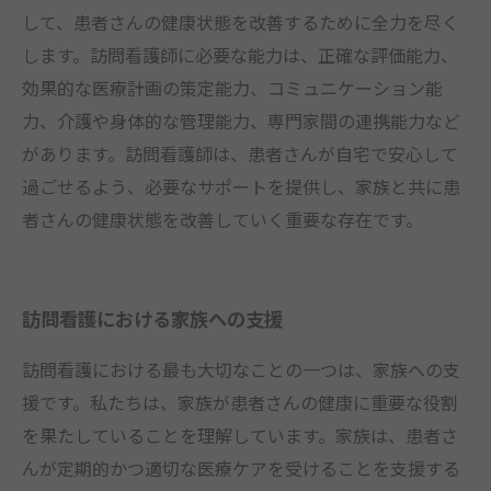
して、患者さんの健康状態を改善するために全力を尽く
します。訪問看護師に必要な能力は、正確な評価能力、
効果的な医療計画の策定能力、コミュニケーション能
力、介護や身体的な管理能力、専門家間の連携能力など
があります。訪問看護師は、患者さんが自宅で安心して
過ごせるよう、必要なサポートを提供し、家族と共に患
者さんの健康状態を改善していく重要な存在です。
訪問看護における家族への支援
訪問看護における最も大切なことの一つは、家族への支
援です。私たちは、家族が患者さんの健康に重要な役割
を果たしていることを理解しています。家族は、患者さ
んが定期的かつ適切な医療ケアを受けることを支援する