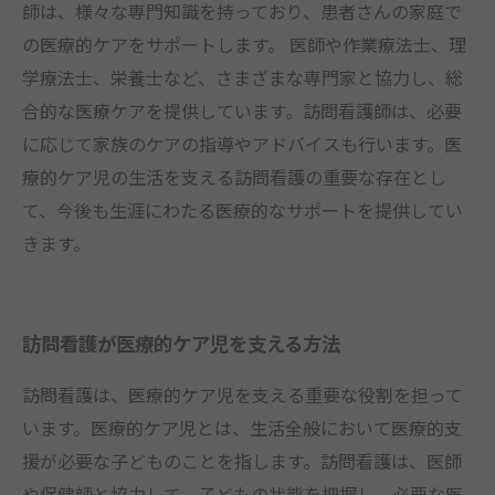
師は、様々な専門知識を持っており、患者さんの家庭で
の医療的ケアをサポートします。 医師や作業療法士、理
学療法士、栄養士など、さまざまな専門家と協力し、総
合的な医療ケアを提供しています。訪問看護師は、必要
に応じて家族のケアの指導やアドバイスも行います。医
療的ケア児の生活を支える訪問看護の重要な存在とし
て、今後も生涯にわたる医療的なサポートを提供してい
きます。
訪問看護が医療的ケア児を支える方法
訪問看護は、医療的ケア児を支える重要な役割を担って
います。医療的ケア児とは、生活全般において医療的支
援が必要な子どものことを指します。訪問看護は、医師
や保健師と協力して、子どもの状態を把握し、必要な医