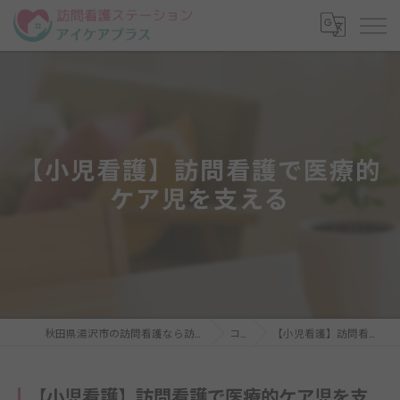
【小児看護】訪問看護で医療的
ケア児を支える
秋田県湯沢市の訪問看護なら訪問看護ステーション アイケアプラス
コラム
【小児看護】訪問看護で医療的ケア児を支える
【小児看護】訪問看護で医療的ケア児を支