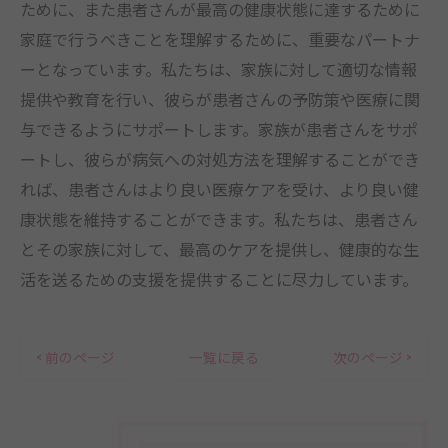
ために、また患者さんが最高の健康状態に達するために
家庭で行うべきことを理解するために、重要なパートナ
ーとなっています。私たちは、家族に対して適切な情報
提供や教育を行い、彼らが患者さんの予防策や医療に関
与できるようにサポートします。家族が患者さんをサポ
ートし、彼らが病気への対処方法を理解することができ
れば、患者さんはより良い医療ケアを受け、より良い健
康状態を維持することができます。私たちは、患者さん
とその家族に対して、最高のケアを提供し、健康的な生
活を送るための支援を提供することに尽力しています。
< 前のページ
一覧に戻る
次のページ >