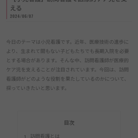
える
2024/06/07
今日のテーマは小児看護です。近年、医療技術の進歩に
より、生まれて間もない子どもたちでも長期入院を必要
とする場合があります。そんな中、訪問看護師が医療的
ケア児を支えることが注目されています。今回は、訪問
看護師がどのような役割を果たしているのかについて、
探っていきたいと思います。
目次
訪問看護とは