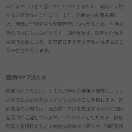
あります。自宅で過ごすことができるため、病院に入院
する必要がなくなります。また、定期的な訪問看護に
は、病気の早期発見や健康管理につながるため、生活の
質の向上にもつながります。訪問看護は、医療や介護の
現場で必要とされ、将来的にますます需要が高まること
が予想されています。
医療的ケア児とは
医療的ケア児とは、生まれた時から疾患や障害によって
通常の生活が送れない子どもたちのことを指します。訪
問看護の現場では、医療的ケア児を支援するために訪問
看護師が活躍しています。これらの子どもたちは、医療
器具や看護技術などの高度な医療が必要です。訪問看護